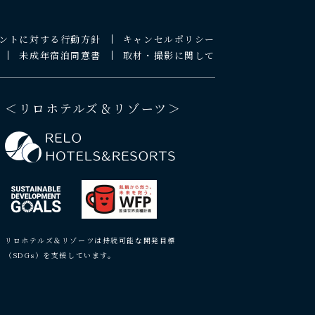
ントに対する行動方針
キャンセルポリシー
未成年宿泊同意書
取材・撮影に関して
＜リロホテルズ＆リゾーツ＞
リロホテルズ＆リゾーツは持続可能な開発目標
（SDGs）を支援しています。