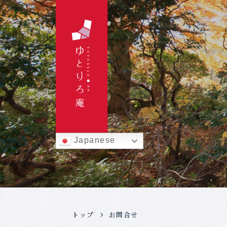
Japanese
トップ
お問合せ