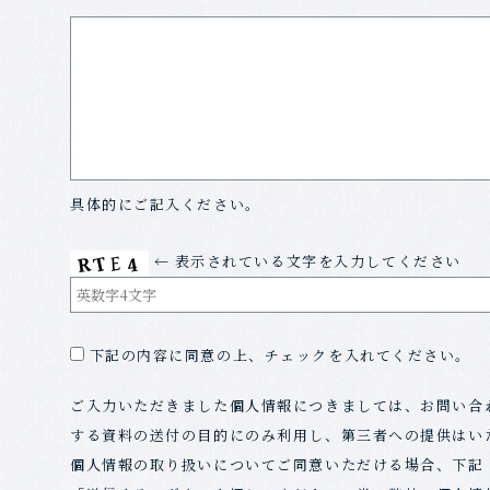
具体的にご記入ください。
← 表示されている文字を入力してください
下記の内容に同意の上、チェックを入れてください。
ご入力いただきました個人情報につきましては、お問い合
する資料の送付の目的にのみ利用し、第三者への提供はい
個人情報の取り扱いについてご同意いただける場合、下記