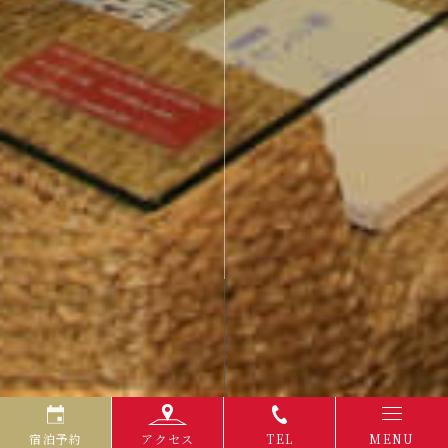
宿泊予約
アクセス
TEL
MENU