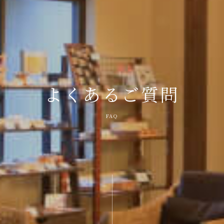
よくあるご質問
FAQ